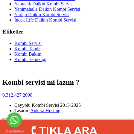
Yapracık Daikin Kombi Servisi
Yenimahalle Daikin Kombi Servisi
Yurtçu Daikin Kombi Servisi
İncek Life Daikin Kombi Servisi
Etiketler
Kombi Servisi
Kombi Tamir
Kombi Bakım
Kombi Temizliği
Kombi servisi mi lazım ?
0.312.427 2090
Çayyolu Kombi Servisi 2013-2025
Tasarım
Ankara Hosting
Yukarı
>