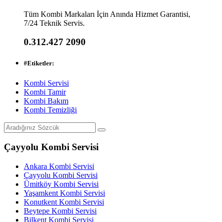
Tüm Kombi Markaları İçin Anında Hizmet Garantisi,
7/24 Teknik Servis.
0.312.427 2090
#
Etiketler:
Kombi Servisi
Kombi Tamir
Kombi Bakım
Kombi Temizliği
Çayyolu Kombi Servisi
Ankara Kombi Servisi
Çayyolu Kombi Servisi
Ümitköy Kombi Servisi
Yaşamkent Kombi Servisi
Konutkent Kombi Servisi
Beytepe Kombi Servisi
Bilkent Kombi Servisi