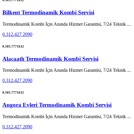
Bilkent Termodinamik Kombi Servisi
Termodinamik Kombi İçin Anında Hizmet Garantisi, 7/24 Teknik ...
0.312.427 2090
0.505.7771632
Alacaatlı Termodinamik Kombi Servisi
Termodinamik Kombi İçin Anında Hizmet Garantisi, 7/24 Teknik ...
0.312.427 2090
0.505.7771632
Angora Evleri Termodinamik Kombi Servisi
Termodinamik Kombi İçin Anında Hizmet Garantisi, 7/24 Teknik ...
0.312.427 2090