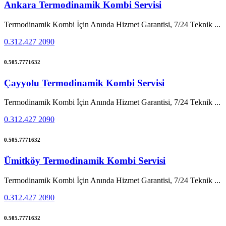
Ankara Termodinamik Kombi Servisi
Termodinamik Kombi İçin Anında Hizmet Garantisi, 7/24 Teknik ...
0.312.427 2090
0.505.7771632
Çayyolu Termodinamik Kombi Servisi
Termodinamik Kombi İçin Anında Hizmet Garantisi, 7/24 Teknik ...
0.312.427 2090
0.505.7771632
Ümitköy Termodinamik Kombi Servisi
Termodinamik Kombi İçin Anında Hizmet Garantisi, 7/24 Teknik ...
0.312.427 2090
0.505.7771632