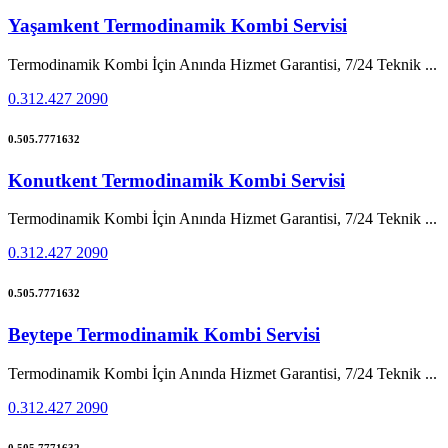
Yaşamkent Termodinamik Kombi Servisi
Termodinamik Kombi İçin Anında Hizmet Garantisi, 7/24 Teknik ...
0.312.427 2090
0.505.7771632
Konutkent Termodinamik Kombi Servisi
Termodinamik Kombi İçin Anında Hizmet Garantisi, 7/24 Teknik ...
0.312.427 2090
0.505.7771632
Beytepe Termodinamik Kombi Servisi
Termodinamik Kombi İçin Anında Hizmet Garantisi, 7/24 Teknik ...
0.312.427 2090
0.505.7771632