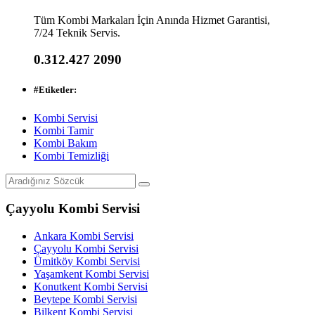
Tüm Kombi Markaları İçin Anında Hizmet Garantisi,
7/24 Teknik Servis.
0.312.427 2090
#
Etiketler:
Kombi Servisi
Kombi Tamir
Kombi Bakım
Kombi Temizliği
Çayyolu Kombi Servisi
Ankara Kombi Servisi
Çayyolu Kombi Servisi
Ümitköy Kombi Servisi
Yaşamkent Kombi Servisi
Konutkent Kombi Servisi
Beytepe Kombi Servisi
Bilkent Kombi Servisi