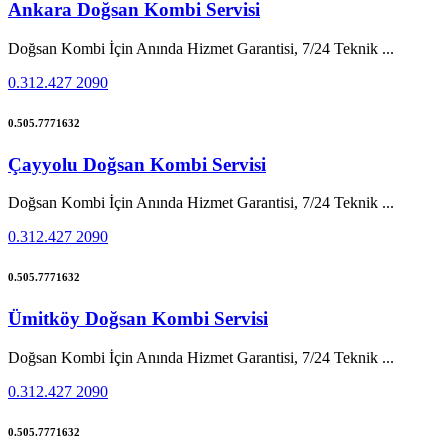
Ankara Doğsan Kombi Servisi
Doğsan Kombi İçin Anında Hizmet Garantisi, 7/24 Teknik ...
0.312.427 2090
0.505.7771632
Çayyolu Doğsan Kombi Servisi
Doğsan Kombi İçin Anında Hizmet Garantisi, 7/24 Teknik ...
0.312.427 2090
0.505.7771632
Ümitköy Doğsan Kombi Servisi
Doğsan Kombi İçin Anında Hizmet Garantisi, 7/24 Teknik ...
0.312.427 2090
0.505.7771632