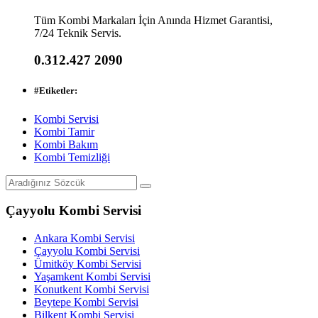
Tüm Kombi Markaları İçin Anında Hizmet Garantisi,
7/24 Teknik Servis.
0.312.427 2090
#
Etiketler:
Kombi Servisi
Kombi Tamir
Kombi Bakım
Kombi Temizliği
Çayyolu Kombi Servisi
Ankara Kombi Servisi
Çayyolu Kombi Servisi
Ümitköy Kombi Servisi
Yaşamkent Kombi Servisi
Konutkent Kombi Servisi
Beytepe Kombi Servisi
Bilkent Kombi Servisi