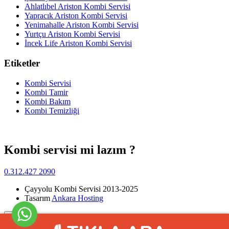
Ahlatlıbel Ariston Kombi Servisi
Yapracık Ariston Kombi Servisi
Yenimahalle Ariston Kombi Servisi
Yurtçu Ariston Kombi Servisi
İncek Life Ariston Kombi Servisi
Etiketler
Kombi Servisi
Kombi Tamir
Kombi Bakım
Kombi Temizliği
Kombi servisi mi lazım ?
0.312.427 2090
Çayyolu Kombi Servisi 2013-2025
Tasarım
Ankara Hosting
Yukarı