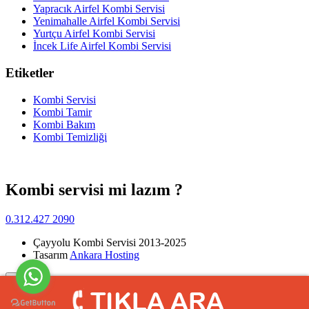
Yapracık Airfel Kombi Servisi
Yenimahalle Airfel Kombi Servisi
Yurtçu Airfel Kombi Servisi
İncek Life Airfel Kombi Servisi
Etiketler
Kombi Servisi
Kombi Tamir
Kombi Bakım
Kombi Temizliği
Kombi servisi mi lazım ?
0.312.427 2090
Çayyolu Kombi Servisi 2013-2025
Tasarım
Ankara Hosting
Yukarı
>