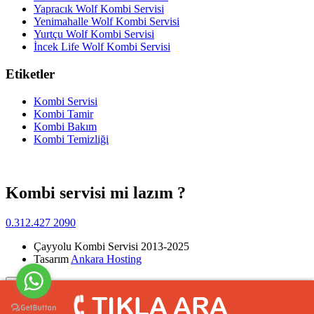
Yapracık Wolf Kombi Servisi
Yenimahalle Wolf Kombi Servisi
Yurtçu Wolf Kombi Servisi
İncek Life Wolf Kombi Servisi
Etiketler
Kombi Servisi
Kombi Tamir
Kombi Bakım
Kombi Temizliği
Kombi servisi mi lazım ?
0.312.427 2090
Çayyolu Kombi Servisi 2013-2025
Tasarım
Ankara Hosting
Yukarı
>