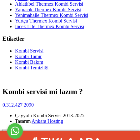
Ahlatlıbel Thermex Kombi Servisi
Yapracık Thermex Kombi Servisi
Yenimahalle Thermex Kombi Servisi
Yurtçu Thermex Kombi Servisi
İncek Life Thermex Kombi Servisi
Etiketler
Kombi Servisi
Kombi Tamir
Kombi Bakım
Kombi Temizliği
Kombi servisi mi lazım ?
0.312.427 2090
Çayyolu Kombi Servisi 2013-2025
Tasarım
Ankara Hosting
Yukarı