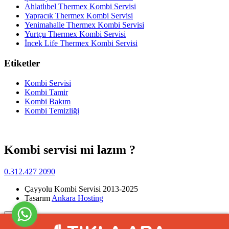
Ahlatlıbel Thermex Kombi Servisi
Yapracık Thermex Kombi Servisi
Yenimahalle Thermex Kombi Servisi
Yurtçu Thermex Kombi Servisi
İncek Life Thermex Kombi Servisi
Etiketler
Kombi Servisi
Kombi Tamir
Kombi Bakım
Kombi Temizliği
Kombi servisi mi lazım ?
0.312.427 2090
Çayyolu Kombi Servisi 2013-2025
Tasarım
Ankara Hosting
Yukarı