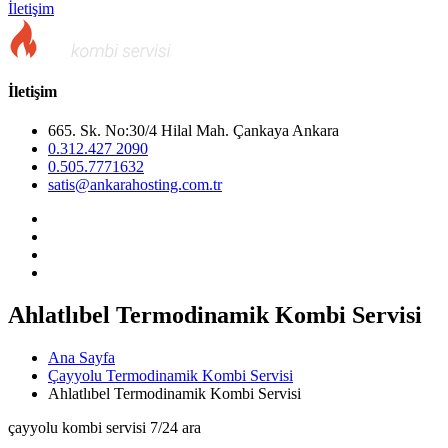
İletişim
İletişim
665. Sk. No:30/4 Hilal Mah. Çankaya Ankara
0.312.427 2090
0.505.7771632
satis@ankarahosting.com.tr
Ahlatlıbel Termodinamik Kombi Servisi
Ana Sayfa
Çayyolu Termodinamik Kombi Servisi
Ahlatlıbel Termodinamik Kombi Servisi
çayyolu kombi servisi 7/24 ara