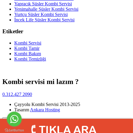
Yapracık Süsler Kombi Servisi
Yenimahalle Süsler Kombi Servisi
Yurtçu Süsler Kombi Servisi
İncek Life Süsler Kombi Servisi
Etiketler
Kombi Servisi
Kombi Tamir
Kombi Bakım
Kombi Temizliği
Kombi servisi mi lazım ?
0.312.427 2090
Çayyolu Kombi Servisi 2013-2025
Tasarım
Ankara Hosting
Yukarı
>