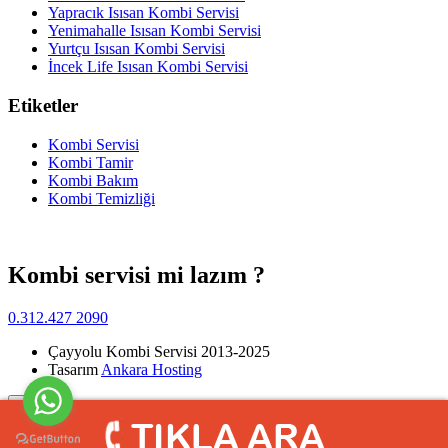
Yapracık Isısan Kombi Servisi
Yenimahalle Isısan Kombi Servisi
Yurtçu Isısan Kombi Servisi
İncek Life Isısan Kombi Servisi
Etiketler
Kombi Servisi
Kombi Tamir
Kombi Bakım
Kombi Temizliği
Kombi servisi mi lazım ?
0.312.427 2090
Çayyolu Kombi Servisi 2013-2025
Tasarım
Ankara Hosting
Yukarı
>