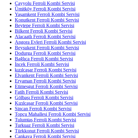
Çayyolu Ferroli Kombi Servisi
Ümitköy Ferroli Kombi Servisi
Yaşamkent Ferroli Kombi Servisi
Konutkent Ferroli Kombi Servisi
Beytepe Ferroli Kombi Servisi
Bilkent Ferroli Kombi Servisi
Alacaatlı Ferroli Kombi Servisi
Angora Evleri Ferroli Kombi Servisi
Beysukent Ferroli Kombi Servisi
Dodurga Ferroli Kombi Servisi
Bağlıca Ferroli Kombi Servisi
İncek Ferroli Kombi Servisi
kızılcaşar Ferroli Kombi Servisi
Elvankent Ferroli Kombi Servisi
Eryaman Ferroli Kombi Servisi
Etimesgut Ferroli Kombi Servisi
Fatih Ferroli Kombi Servisi
Gölbaşı Ferroli Kombi Servisi
Kızılcaşar Ferroli Kombi Servisi
Sincan Ferroli Kombi Servisi
Topçu Mahallesi Ferroli Kombi Servisi
Tulumtaş Ferroli Kombi Servisi
Turkuaz Ferroli Kombi Servisi
Türkkonut Ferroli Kombi Servisi
Çankaya Ferroli Kombi Servisi