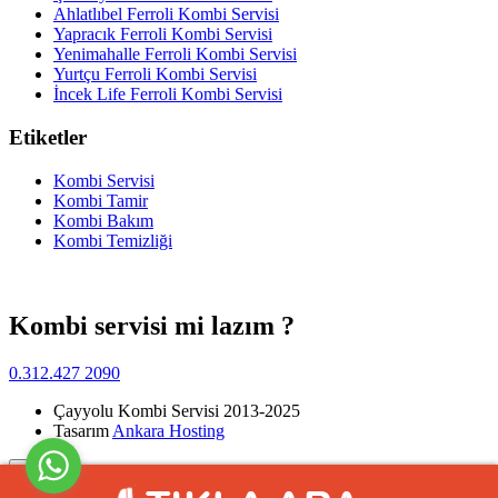
Ahlatlıbel Ferroli Kombi Servisi
Yapracık Ferroli Kombi Servisi
Yenimahalle Ferroli Kombi Servisi
Yurtçu Ferroli Kombi Servisi
İncek Life Ferroli Kombi Servisi
Etiketler
Kombi Servisi
Kombi Tamir
Kombi Bakım
Kombi Temizliği
Kombi servisi mi lazım ?
0.312.427 2090
Çayyolu Kombi Servisi 2013-2025
Tasarım
Ankara Hosting
Yukarı