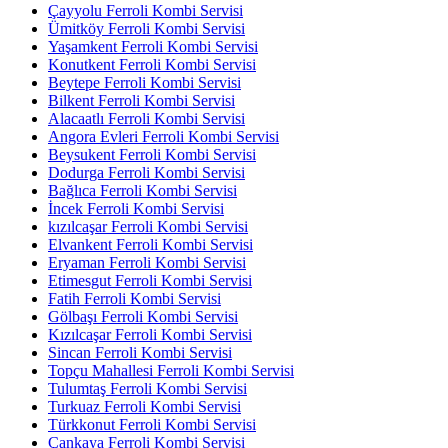
Çayyolu Ferroli Kombi Servisi
Ümitköy Ferroli Kombi Servisi
Yaşamkent Ferroli Kombi Servisi
Konutkent Ferroli Kombi Servisi
Beytepe Ferroli Kombi Servisi
Bilkent Ferroli Kombi Servisi
Alacaatlı Ferroli Kombi Servisi
Angora Evleri Ferroli Kombi Servisi
Beysukent Ferroli Kombi Servisi
Dodurga Ferroli Kombi Servisi
Bağlıca Ferroli Kombi Servisi
İncek Ferroli Kombi Servisi
kızılcaşar Ferroli Kombi Servisi
Elvankent Ferroli Kombi Servisi
Eryaman Ferroli Kombi Servisi
Etimesgut Ferroli Kombi Servisi
Fatih Ferroli Kombi Servisi
Gölbaşı Ferroli Kombi Servisi
Kızılcaşar Ferroli Kombi Servisi
Sincan Ferroli Kombi Servisi
Topçu Mahallesi Ferroli Kombi Servisi
Tulumtaş Ferroli Kombi Servisi
Turkuaz Ferroli Kombi Servisi
Türkkonut Ferroli Kombi Servisi
Çankaya Ferroli Kombi Servisi