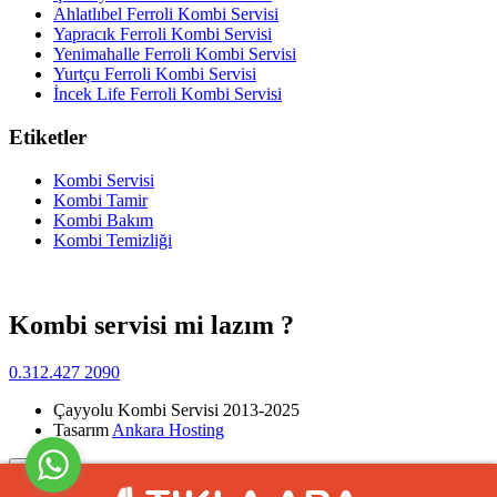
Ahlatlıbel Ferroli Kombi Servisi
Yapracık Ferroli Kombi Servisi
Yenimahalle Ferroli Kombi Servisi
Yurtçu Ferroli Kombi Servisi
İncek Life Ferroli Kombi Servisi
Etiketler
Kombi Servisi
Kombi Tamir
Kombi Bakım
Kombi Temizliği
Kombi servisi mi lazım ?
0.312.427 2090
Çayyolu Kombi Servisi 2013-2025
Tasarım
Ankara Hosting
Yukarı